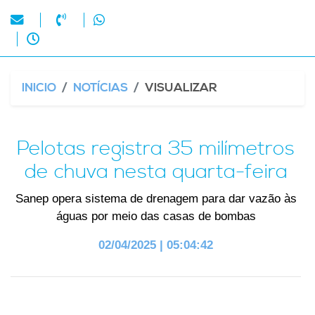
INICIO
NOTÍCIAS
VISUALIZAR
Pelotas registra 35 milímetros
de chuva nesta quarta-feira
Sanep opera sistema de drenagem para dar vazão às
águas por meio das casas de bombas
02/04/2025 | 05:04:42