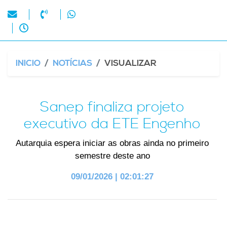
INICIO
NOTÍCIAS
VISUALIZAR
Sanep finaliza projeto
executivo da ETE Engenho
Autarquia espera iniciar as obras ainda no primeiro
semestre deste ano
09/01/2026 | 02:01:27