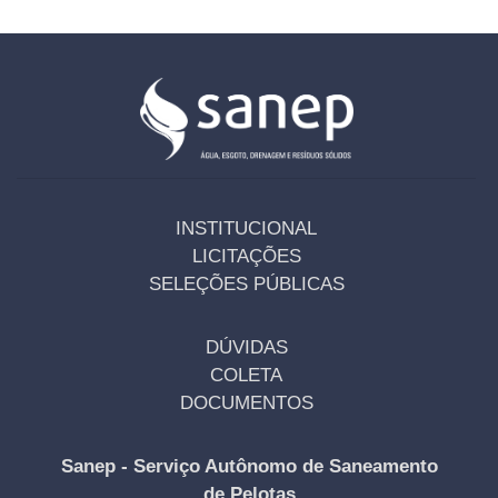
INSTITUCIONAL
LICITAÇÕES
SELEÇÕES PÚBLICAS
DÚVIDAS
COLETA
DOCUMENTOS
Sanep - Serviço Autônomo de Saneamento
de Pelotas