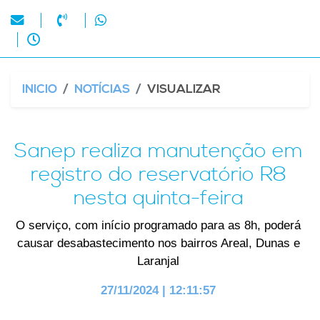
INICIO
NOTÍCIAS
VISUALIZAR
Sanep realiza manutenção em
registro do reservatório R8
nesta quinta-feira
O serviço, com início programado para as 8h, poderá
causar desabastecimento nos bairros Areal, Dunas e
Laranjal
27/11/2024 | 12:11:57