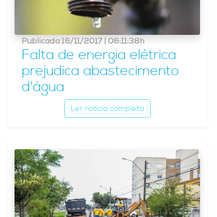
Publicada 16/11/2017 | 06:11:38h
Falta de energia elétrica
prejudica abastecimento
d'água
Ler notícia completa