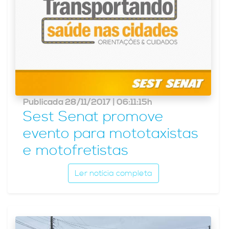
Publicada 28/11/2017 | 06:11:15h
Sest Senat promove
evento para mototaxistas
e motofretistas
Ler notícia completa