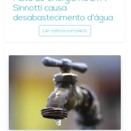
Sinnotti causa
desabastecimento d'água
Ler notícia completa