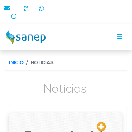
INICIO
NOTÍCIAS
Notícias