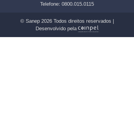
Telefone: 0800.015.0115
© Sanep 2026 Todos direitos reservados |
Desenvolvido pela