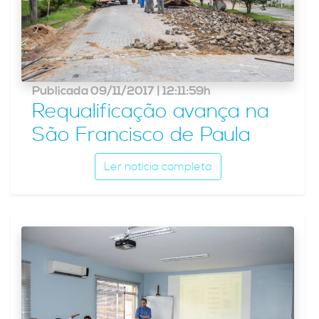
Publicada 09/11/2017 | 12:11:59h
Requalificação avança na
São Francisco de Paula
Ler notícia completa