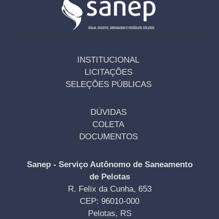
INSTITUCIONAL
LICITAÇÕES
SELEÇÕES PÚBLICAS
DÚVIDAS
COLETA
DOCUMENTOS
Sanep - Serviço Autônomo de Saneamento
de Pelotas
R. Felix da Cunha, 653
CEP: 96010-000
Pelotas, RS